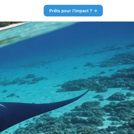
Prêts pour l'impact ? →