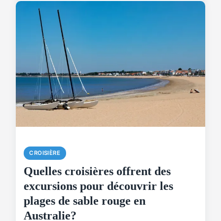
CROISIÈRE
Quelles croisières offrent des
excursions pour découvrir les
plages de sable rouge en
Australie?