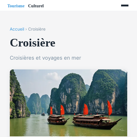
Accueil
› Croisière
Croisière
Croisières et voyages en mer