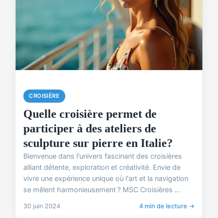
CROISIÈRE
Quelle croisière permet de
participer à des ateliers de
sculpture sur pierre en Italie?
Bienvenue dans l'univers fascinant des croisières
alliant détente, exploration et créativité. Envie de
vivre une expérience unique où l'art et la navigation
se mêlent harmonieusement ? MSC Croisières ...
30 juin 2024
4 min de lecture →