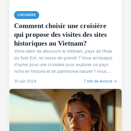
CROISIÈRE
Comment choisir une croisière
qui propose des visites des sites
historiques au Vietnam?
Votre désir de découvrir le Vietnam, pays de l'Asie
du Sud-Est, ne cesse de grandir ? Vous envisagez
d'opter pour une croisière pour explorer ce pays
riche en histoire et en patrimoine naturel ? Vous ...
30 juin 2024
7 min de lecture →