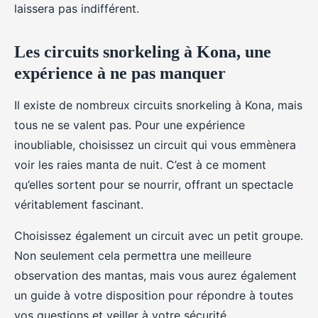
laissera pas indifférent.
Les circuits snorkeling à Kona, une
expérience à ne pas manquer
Il existe de nombreux circuits snorkeling à Kona, mais
tous ne se valent pas. Pour une expérience
inoubliable, choisissez un circuit qui vous emmènera
voir les raies manta de nuit. C’est à ce moment
qu’elles sortent pour se nourrir, offrant un spectacle
véritablement fascinant.
Choisissez également un circuit avec un petit groupe.
Non seulement cela permettra une meilleure
observation des mantas, mais vous aurez également
un guide à votre disposition pour répondre à toutes
vos questions et veiller à votre sécurité.