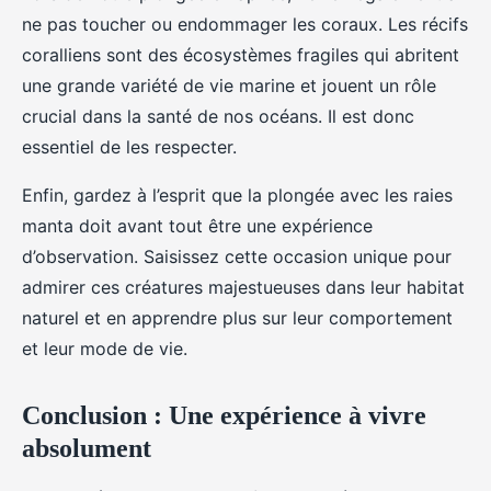
ne pas toucher ou endommager les coraux. Les récifs
coralliens sont des écosystèmes fragiles qui abritent
une grande variété de vie marine et jouent un rôle
crucial dans la santé de nos océans. Il est donc
essentiel de les respecter.
Enfin, gardez à l’esprit que la plongée avec les raies
manta doit avant tout être une expérience
d’observation. Saisissez cette occasion unique pour
admirer ces créatures majestueuses dans leur habitat
naturel et en apprendre plus sur leur comportement
et leur mode de vie.
Conclusion : Une expérience à vivre
absolument