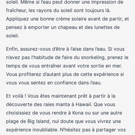
soleil. Même si l’eau peut donner une impression de
fraîcheur, les rayons du soleil sont toujours là.
Appliquez une bonne crème solaire avant de partir, et
pensez à emporter un chapeau et des lunettes de
soleil.
Enfin, assurez-vous d’être à l’aise dans l’eau. Si vous
n’avez pas l’habitude de faire du snorkeling, prenez le
temps de vous entraîner avant votre sortie en mer.
Vous profiterez d’autant plus de cette expérience si
vous vous sentez en confiance dans l’eau.
Et voilà ! Vous êtes maintenant prêt à partir à la
découverte des raies manta à Hawaii. Que vous
choisissiez de vous rendre à Kona ou sur une autre
plage de Big Island, nul doute que vous vivrez une
expérience inoubliable. N’hésitez pas à partager vos