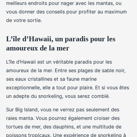
meilleurs endroits pour nager avec les mantas, ou
vous donner des conseils pour profiter au maximum
de votre sortie.
L’île d’Hawaii, un paradis pour les
amoureux de la mer
L’île d’Hawaii est un véritable paradis pour les
amoureux de la mer. Entre ses plages de sable noir,
ses eaux cristallines et sa faune marine
exceptionnelle, elle a tout pour plaire. Et si vous êtes
un adepte du snorkeling, vous serez comblé.
Sur Big Island, vous ne verrez pas seulement des
raies manta. Vous pourrez également croiser des
tortues de mer, des dauphins, et une multitude de
poissons tropicaux. Une expérience de snorkeling à