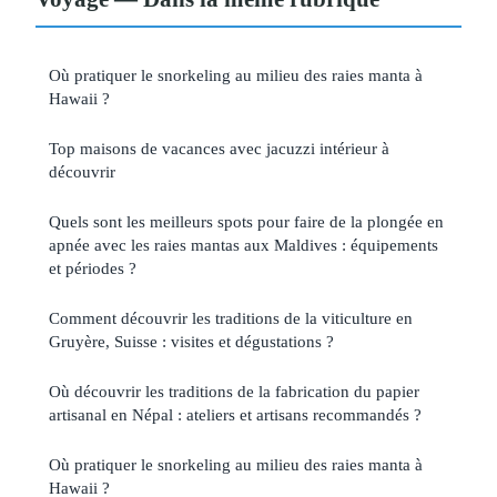
Où pratiquer le snorkeling au milieu des raies manta à
Hawaii ?
Top maisons de vacances avec jacuzzi intérieur à
découvrir
Quels sont les meilleurs spots pour faire de la plongée en
apnée avec les raies mantas aux Maldives : équipements
et périodes ?
Comment découvrir les traditions de la viticulture en
Gruyère, Suisse : visites et dégustations ?
Où découvrir les traditions de la fabrication du papier
artisanal en Népal : ateliers et artisans recommandés ?
Où pratiquer le snorkeling au milieu des raies manta à
Hawaii ?