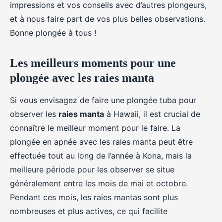
impressions et vos conseils avec d’autres plongeurs,
et à nous faire part de vos plus belles observations.
Bonne plongée à tous !
Les meilleurs moments pour une
plongée avec les raies manta
Si vous envisagez de faire une plongée tuba pour
observer les
raies manta
à Hawaii, il est crucial de
connaître le meilleur moment pour le faire. La
plongée en apnée avec les raies manta peut être
effectuée tout au long de l’année à Kona, mais la
meilleure période pour les observer se situe
généralement entre les mois de mai et octobre.
Pendant ces mois, les raies mantas sont plus
nombreuses et plus actives, ce qui facilite