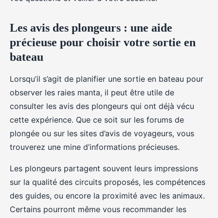
Les avis des plongeurs : une aide
précieuse pour choisir votre sortie en
bateau
Lorsqu’il s’agit de planifier une sortie en bateau pour
observer les raies manta, il peut être utile de
consulter les avis des plongeurs qui ont déjà vécu
cette expérience. Que ce soit sur les forums de
plongée ou sur les sites d’avis de voyageurs, vous
trouverez une mine d’informations précieuses.
Les plongeurs partagent souvent leurs impressions
sur la qualité des circuits proposés, les compétences
des guides, ou encore la proximité avec les animaux.
Certains pourront même vous recommander les