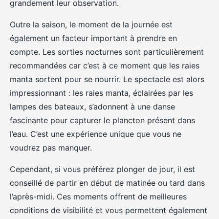
grandement leur observation.
Outre la saison, le moment de la journée est
également un facteur important à prendre en
compte. Les sorties nocturnes sont particulièrement
recommandées car c’est à ce moment que les raies
manta sortent pour se nourrir. Le spectacle est alors
impressionnant : les raies manta, éclairées par les
lampes des bateaux, s’adonnent à une danse
fascinante pour capturer le plancton présent dans
l’eau. C’est une expérience unique que vous ne
voudrez pas manquer.
Cependant, si vous préférez plonger de jour, il est
conseillé de partir en début de matinée ou tard dans
l’après-midi. Ces moments offrent de meilleures
conditions de visibilité et vous permettent également