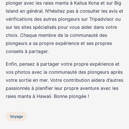
plonger avec les raies manta à Kailua Kona et sur Big
Island en général. N’hésitez pas à consulter les avis et
vérifications des autres plongeurs sur Tripadvisor ou
sur les sites spécialisés pour vous aider dans votre
choix. Chaque membre de la communauté des
plongeurs a sa propre expérience et ses propres
conseils à partager.
Enfin, pensez à partager votre propre expérience et
vos photos avec la communauté des plongeurs après
votre sortie en mer. Votre contribution aidera d’autres
passionnés à planifier leur propre aventure avec les
raies manta à Hawaii. Bonne plongée !
Voyage