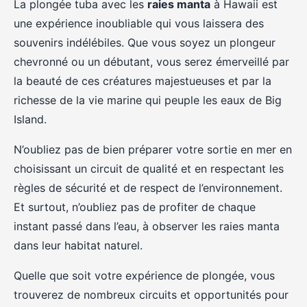
La plongée tuba avec les
raies manta
à Hawaii est
une expérience inoubliable qui vous laissera des
souvenirs indélébiles. Que vous soyez un plongeur
chevronné ou un débutant, vous serez émerveillé par
la beauté de ces créatures majestueuses et par la
richesse de la vie marine qui peuple les eaux de Big
Island.
N’oubliez pas de bien préparer votre sortie en mer en
choisissant un circuit de qualité et en respectant les
règles de sécurité et de respect de l’environnement.
Et surtout, n’oubliez pas de profiter de chaque
instant passé dans l’eau, à observer les raies manta
dans leur habitat naturel.
Quelle que soit votre expérience de plongée, vous
trouverez de nombreux circuits et opportunités pour