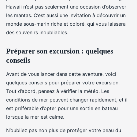
Hawaii n’est pas seulement une occasion d’observer
les mantas. C’est aussi une invitation à découvrir un
monde sous-marin riche et coloré, qui vous laissera
des souvenirs inoubliables.
Préparer son excursion : quelques
conseils
Avant de vous lancer dans cette aventure, voici
quelques conseils pour préparer votre excursion.
Tout d’abord, pensez à vérifier la météo. Les
conditions de mer peuvent changer rapidement, et il
est préférable d’opter pour une sortie en bateau
lorsque la mer est calme.
N’oubliez pas non plus de protéger votre peau du