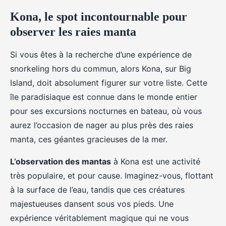
Kona, le spot incontournable pour
observer les raies manta
Si vous êtes à la recherche d’une expérience de
snorkeling hors du commun, alors Kona, sur Big
Island, doit absolument figurer sur votre liste. Cette
île paradisiaque est connue dans le monde entier
pour ses excursions nocturnes en bateau, où vous
aurez l’occasion de nager au plus près des raies
manta, ces géantes gracieuses de la mer.
L’observation des mantas
à Kona est une activité
très populaire, et pour cause. Imaginez-vous, flottant
à la surface de l’eau, tandis que ces créatures
majestueuses dansent sous vos pieds. Une
expérience véritablement magique qui ne vous