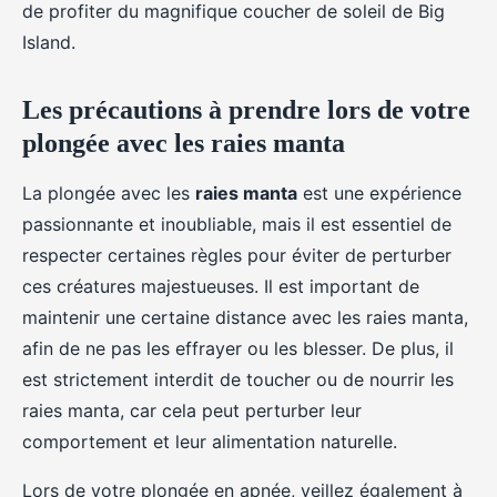
de profiter du magnifique coucher de soleil de Big
Island.
Les précautions à prendre lors de votre
plongée avec les raies manta
La plongée avec les
raies manta
est une expérience
passionnante et inoubliable, mais il est essentiel de
respecter certaines règles pour éviter de perturber
ces créatures majestueuses. Il est important de
maintenir une certaine distance avec les raies manta,
afin de ne pas les effrayer ou les blesser. De plus, il
est strictement interdit de toucher ou de nourrir les
raies manta, car cela peut perturber leur
comportement et leur alimentation naturelle.
Lors de votre plongée en apnée, veillez également à