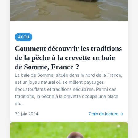
ACTU
Comment découvrir les traditions
de la pêche à la crevette en baie
de Somme, France ?
La baie de Somme, située dans le nord de la France,
est un joyau naturel où se mêlent paysages
époustouflants et traditions séculaires. Parmi ces
traditions, la pêche à la crevette occupe une place
de...
30 juin 2024
7 min de lecture →