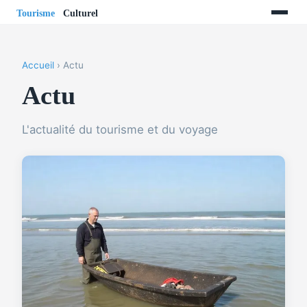
Accueil
› Actu
Actu
L'actualité du tourisme et du voyage