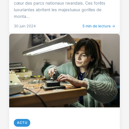
cœur des parcs nationaux rwandais. Ces forêts
luxuriantes abritent les majestueux gorilles de
monta...
30 juin 2024
5 min de lecture →
ACTU