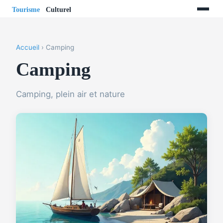
Accueil
› Camping
Camping
Camping, plein air et nature