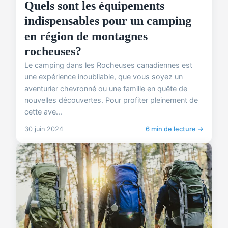
Quels sont les équipements
indispensables pour un camping
en région de montagnes
rocheuses?
Le camping dans les Rocheuses canadiennes est
une expérience inoubliable, que vous soyez un
aventurier chevronné ou une famille en quête de
nouvelles découvertes. Pour profiter pleinement de
cette ave...
30 juin 2024
6 min de lecture →