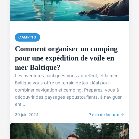
CAMPING
Comment organiser un camping
pour une expédition de voile en
mer Baltique?
Les aventures nautiques vous appellent, et la mer
Baltique vous offre un terrain de jeu idéal pour
combiner navigation et camping. Préparez-vous à
découvrir des paysages époustouflants, à naviguer
ent...
30 juin 2024
7 min de lecture →