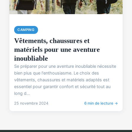
CAMPING
Vêtements, chaussures et
matériels pour une aventure
inoubliable
Se préparer pour une aventure inoubliable nécessite
bien plus que l'enthousiasme. Le choix des
vêtements, chaussures et matériels adaptés est
essentiel pour garantir confort et sécurité tout au
long d...
25 novembre 2024
6 min de lecture →