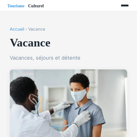
Accueil
› Vacance
Vacance
Vacances, séjours et détente