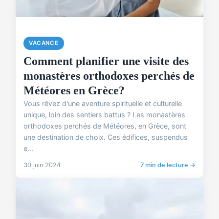
VACANCE
Comment planifier une visite des
monastères orthodoxes perchés de
Météores en Grèce?
Vous rêvez d'une aventure spirituelle et culturelle
unique, loin des sentiers battus ? Les monastères
orthodoxes perchés de Météores, en Grèce, sont
une destination de choix. Ces édifices, suspendus
e...
30 juin 2024
7 min de lecture →