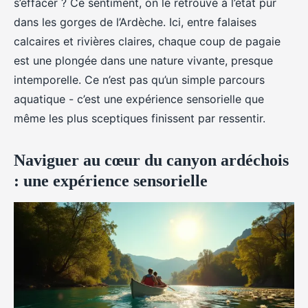
s’effacer ? Ce sentiment, on le retrouve à l’état pur
dans les gorges de l’Ardèche. Ici, entre falaises
calcaires et rivières claires, chaque coup de pagaie
est une plongée dans une nature vivante, presque
intemporelle. Ce n’est pas qu’un simple parcours
aquatique - c’est une expérience sensorielle que
même les plus sceptiques finissent par ressentir.
Naviguer au cœur du canyon ardéchois
: une expérience sensorielle