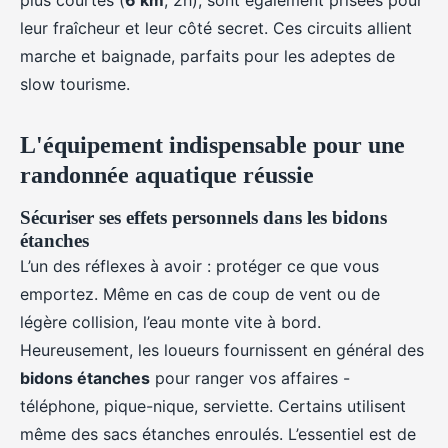
plus courtes (
6 km
, 2h), sont également prisées pour
leur fraîcheur et leur côté secret. Ces circuits allient
marche et baignade, parfaits pour les adeptes de
slow tourisme.
L'équipement indispensable pour une
randonnée aquatique réussie
Sécuriser ses effets personnels dans les bidons
étanches
L’un des réflexes à avoir : protéger ce que vous
emportez. Même en cas de coup de vent ou de
légère collision, l’eau monte vite à bord.
Heureusement, les loueurs fournissent en général des
bidons étanches
pour ranger vos affaires -
téléphone, pique-nique, serviette. Certains utilisent
même des sacs étanches enroulés. L’essentiel est de