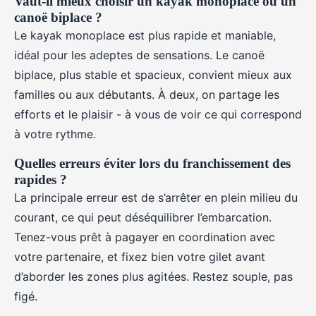
Vaut-il mieux choisir un kayak monoplace ou un
canoë biplace ?
Le kayak monoplace est plus rapide et maniable,
idéal pour les adeptes de sensations. Le canoë
biplace, plus stable et spacieux, convient mieux aux
familles ou aux débutants. À deux, on partage les
efforts et le plaisir - à vous de voir ce qui correspond
à votre rythme.
Quelles erreurs éviter lors du franchissement des
rapides ?
La principale erreur est de s’arrêter en plein milieu du
courant, ce qui peut déséquilibrer l’embarcation.
Tenez-vous prêt à pagayer en coordination avec
votre partenaire, et fixez bien votre gilet avant
d’aborder les zones plus agitées. Restez souple, pas
figé.