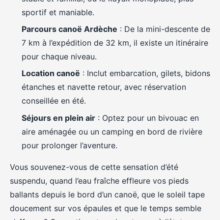
sportif et maniable.
Parcours canoë Ardèche
: De la mini-descente de
7 km à l’expédition de 32 km, il existe un itinéraire
pour chaque niveau.
Location canoë
: Inclut embarcation, gilets, bidons
étanches et navette retour, avec réservation
conseillée en été.
Séjours en plein air
: Optez pour un bivouac en
aire aménagée ou un camping en bord de rivière
pour prolonger l’aventure.
Vous souvenez-vous de cette sensation d’été
suspendu, quand l’eau fraîche effleure vos pieds
ballants depuis le bord d’un canoë, que le soleil tape
doucement sur vos épaules et que le temps semble