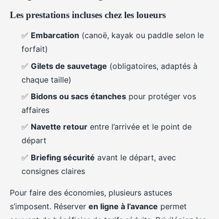
Les prestations incluses chez les loueurs
✅
Embarcation
(canoë, kayak ou paddle selon le
forfait)
✅
Gilets de sauvetage
(obligatoires, adaptés à
chaque taille)
✅
Bidons ou sacs étanches
pour protéger vos
affaires
✅
Navette retour
entre l’arrivée et le point de
départ
✅
Briefing sécurité
avant le départ, avec
consignes claires
Pour faire des économies, plusieurs astuces
s’imposent. Réserver
en ligne à l’avance
permet