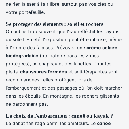
ne rien laisser à l’air libre, surtout pas vos clés ou
votre portefeuille.
Se protéger des éléments : soleil et rochers
On oublie trop souvent que l’eau réfléchit les rayons
du soleil. En été, l’exposition peut être intense, même
à l’ombre des falaises. Prévoyez une
crème solaire
biodégradable
(obligatoire dans les zones
protégées), un chapeau et des lunettes. Pour les
pieds,
chaussures fermées
et antidérapantes sont
recommandées : elles protègent lors de
l’embarquement et des passages où l’on doit marcher
dans les éboulis. En montagne, les rochers glissants
ne pardonnent pas.
Le choix de l'embarcation : canoë ou kayak ?
Le débat fait rage parmi les amateurs. Le
canoë