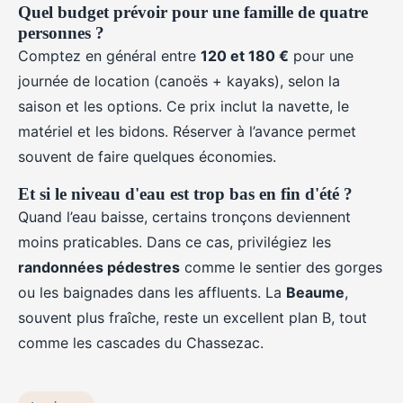
Quel budget prévoir pour une famille de quatre
personnes ?
Comptez en général entre
120 et 180 €
pour une
journée de location (canoës + kayaks), selon la
saison et les options. Ce prix inclut la navette, le
matériel et les bidons. Réserver à l’avance permet
souvent de faire quelques économies.
Et si le niveau d'eau est trop bas en fin d'été ?
Quand l’eau baisse, certains tronçons deviennent
moins praticables. Dans ce cas, privilégiez les
randonnées pédestres
comme le sentier des gorges
ou les baignades dans les affluents. La
Beaume
,
souvent plus fraîche, reste un excellent plan B, tout
comme les cascades du Chassezac.