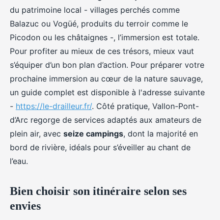
du patrimoine local - villages perchés comme
Balazuc ou Vogüé, produits du terroir comme le
Picodon ou les châtaignes -, l’immersion est totale.
Pour profiter au mieux de ces trésors, mieux vaut
s’équiper d’un bon plan d’action. Pour préparer votre
prochaine immersion au cœur de la nature sauvage,
un guide complet est disponible à l'adresse suivante
-
https://le-drailleur.fr/
. Côté pratique, Vallon-Pont-
d’Arc regorge de services adaptés aux amateurs de
plein air, avec
seize campings
, dont la majorité en
bord de rivière, idéals pour s’éveiller au chant de
l’eau.
Bien choisir son itinéraire selon ses
envies