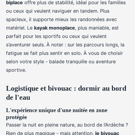
biplace
offre plus de stabilité, idéal pour les familles
ou ceux qui veulent naviguer en tandem. Plus
spacieux, il supporte mieux les randonnées avec
matériel. Le
kayak monoplace
, plus maniable, est
parfait pour les sportifs ou ceux qui veulent
s’aventurer seuls. À noter : sur les parcours longs, la
fatigue se fait plus sentir en solo. À vous de choisir
selon votre style - balade tranquille ou aventure
sportive.
Logistique et bivouac : dormir au bord
de l'eau
L'expérience unique d'une nuitée en zone
protégée
Passer la nuit en pleine nature, au bord de l’Ardèche ?
Rien de plus magique - mais attention,
le bivouac