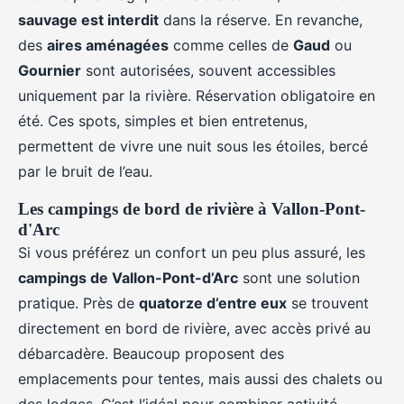
sauvage est interdit
dans la réserve. En revanche,
des
aires aménagées
comme celles de
Gaud
ou
Gournier
sont autorisées, souvent accessibles
uniquement par la rivière. Réservation obligatoire en
été. Ces spots, simples et bien entretenus,
permettent de vivre une nuit sous les étoiles, bercé
par le bruit de l’eau.
Les campings de bord de rivière à Vallon-Pont-
d'Arc
Si vous préférez un confort un peu plus assuré, les
campings de Vallon-Pont-d’Arc
sont une solution
pratique. Près de
quatorze d’entre eux
se trouvent
directement en bord de rivière, avec accès privé au
débarcadère. Beaucoup proposent des
emplacements pour tentes, mais aussi des chalets ou