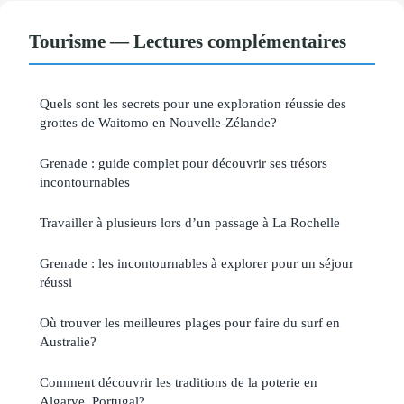
Tourisme — Lectures complémentaires
Quels sont les secrets pour une exploration réussie des
grottes de Waitomo en Nouvelle-Zélande?
Grenade : guide complet pour découvrir ses trésors
incontournables
Travailler à plusieurs lors d’un passage à La Rochelle
Grenade : les incontournables à explorer pour un séjour
réussi
Où trouver les meilleures plages pour faire du surf en
Australie?
Comment découvrir les traditions de la poterie en
Algarve, Portugal?