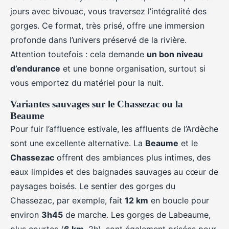
jours avec bivouac, vous traversez l’intégralité des
gorges. Ce format, très prisé, offre une immersion
profonde dans l’univers préservé de la rivière.
Attention toutefois : cela demande
un bon niveau
d’endurance
et une bonne organisation, surtout si
vous emportez du matériel pour la nuit.
Variantes sauvages sur le Chassezac ou la
Beaume
Pour fuir l’affluence estivale, les affluents de l’Ardèche
sont une excellente alternative. La
Beaume
et le
Chassezac
offrent des ambiances plus intimes, des
eaux limpides et des baignades sauvages au cœur de
paysages boisés. Le sentier des gorges du
Chassezac, par exemple, fait
12 km
en boucle pour
environ
3h45
de marche. Les gorges de Labeaume,