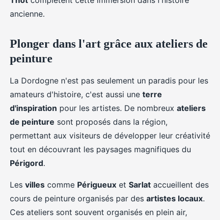
Thot
complètent cette immersion dans l'histoire
ancienne.
Plonger dans l'art grâce aux ateliers de
peinture
La Dordogne n'est pas seulement un paradis pour les
amateurs d'histoire, c'est aussi une
terre
d'inspiration
pour les artistes. De nombreux
ateliers
de peinture
sont proposés dans la région,
permettant aux visiteurs de développer leur créativité
tout en découvrant les paysages magnifiques du
Périgord
.
Les
villes
comme
Périgueux
et
Sarlat
accueillent des
cours de peinture organisés par des
artistes locaux
.
Ces ateliers sont souvent organisés en plein air,