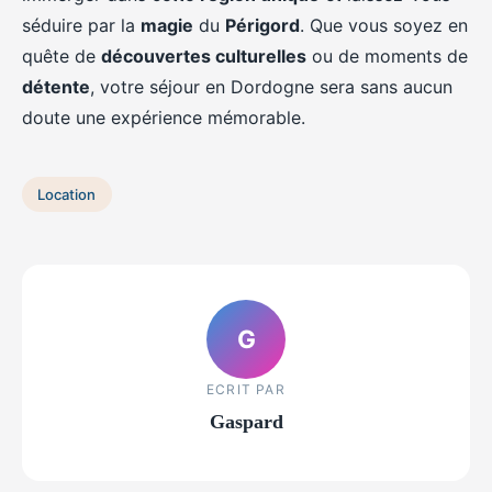
séduire par la
magie
du
Périgord
. Que vous soyez en
quête de
découvertes culturelles
ou de moments de
détente
, votre séjour en Dordogne sera sans aucun
doute une expérience mémorable.
Location
G
ECRIT PAR
Gaspard