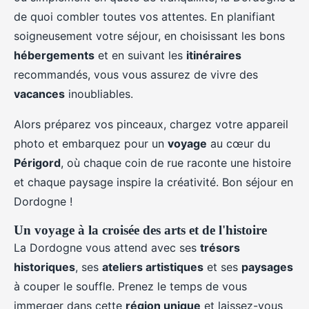
de quoi combler toutes vos attentes. En planifiant
soigneusement votre séjour, en choisissant les bons
hébergements
et en suivant les
itinéraires
recommandés, vous vous assurez de vivre des
vacances
inoubliables.
Alors préparez vos pinceaux, chargez votre appareil
photo et embarquez pour un
voyage
au cœur du
Périgord
, où chaque coin de rue raconte une histoire
et chaque paysage inspire la créativité. Bon séjour en
Dordogne !
Un voyage à la croisée des arts et de l'histoire
La Dordogne vous attend avec ses
trésors
historiques
, ses
ateliers artistiques
et ses
paysages
à couper le souffle. Prenez le temps de vous
immerger dans cette
région unique
et laissez-vous