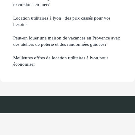
excursions en mer?
Location utilitaires à lyon : des prix cassés pour vos
besoins
Peut-on louer une maison de vacances en Provence avec
des ateliers de poterie et des randonnées guidées?
Meilleures offres de location utilitaires à lyon pour
économiser
Tourisme Culturel
Mentions légales
Contact