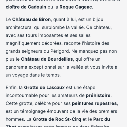
cloître de Cadouin
ou la
Roque Gageac
.
Le
Château de Biron
, quant à lui, est un bijou
architectural qui surplombe la vallée. Ce château,
avec ses tours imposantes et ses salles
magnifiquement décorées, raconte l'histoire des
grands seigneurs du Périgord. Ne manquez pas non
plus le
Château de Bourdeilles
, qui offre un
panorama exceptionnel sur la vallée et vous invite à
un voyage dans le temps.
Enfin, la
Grotte de Lascaux
est une étape
incontournable pour les amateurs de
préhistoire
.
Cette grotte, célèbre pour ses
peintures rupestres
,
est un témoignage émouvant de la vie des premiers
hommes. La
Grotte de Roc St-Cirq
et le
Parc du