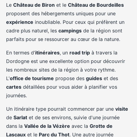
Le
Château de Biron
et le
Château de Bourdeilles
proposent des hébergements uniques pour une
expérience
inoubliable. Pour ceux qui préfèrent un
cadre plus naturel, les
campings
de la région sont
parfaits pour se ressourcer au cœur de la nature.
En termes d'
itinéraires
, un
road trip
à travers la
Dordogne est une excellente option pour découvrir
les nombreux sites de la région à votre rythme.
L'
office de tourisme
propose des
guides
et des
cartes
détaillées pour vous aider à planifier vos
journées.
Un itinéraire type pourrait commencer par une
visite
de
Sarlat
et de ses environs, suivie d'une journée
dans la
Vallée de la Vézère
avec la
Grotte de
Lascaux
et le
Parc du Thot
. Une autre journée