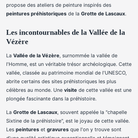
propose des ateliers de peinture inspirés des
peintures préhistoriques
de la
Grotte de Lascaux
.
Les incontournables de la Vallée de la
Vézère
La
Vallée de la Vézère
, surnommée la vallée de
l'Homme, est un véritable trésor archéologique. Cette
vallée, classée au patrimoine mondial de l'UNESCO,
abrite certains des sites préhistoriques les plus
célèbres au monde. Une
visite
de cette vallée est une
plongée fascinante dans la préhistoire.
La
Grotte de Lascaux
, souvent appelée la "chapelle
Sixtine de la préhistoire", est le joyau de cette vallée.
Les
peintures
et
gravures
que l'on y trouve sont