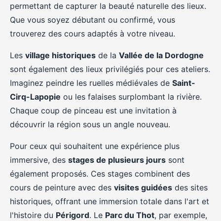
permettant de capturer la beauté naturelle des lieux.
Que vous soyez débutant ou confirmé, vous
trouverez des cours adaptés à votre niveau.
Les
village historiques
de la
Vallée de la Dordogne
sont également des lieux privilégiés pour ces ateliers.
Imaginez peindre les ruelles médiévales de
Saint-
Cirq-Lapopie
ou les falaises surplombant la rivière.
Chaque coup de pinceau est une invitation à
découvrir la région sous un angle nouveau.
Pour ceux qui souhaitent une expérience plus
immersive, des
stages de plusieurs jours
sont
également proposés. Ces stages combinent des
cours de peinture avec des
visites guidées
des sites
historiques, offrant une immersion totale dans l'art et
l'histoire du
Périgord
. Le
Parc du Thot
, par exemple,