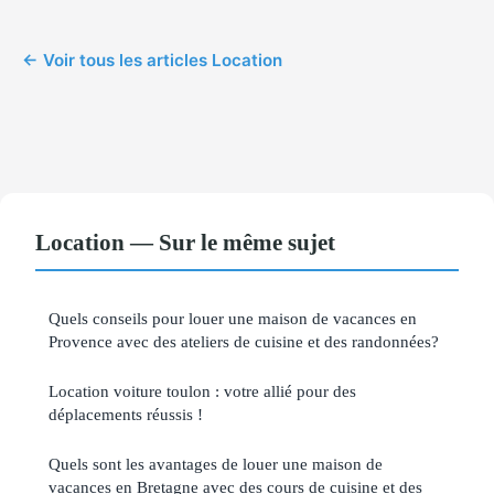
← Voir tous les articles Location
Location — Sur le même sujet
Quels conseils pour louer une maison de vacances en
Provence avec des ateliers de cuisine et des randonnées?
Location voiture toulon : votre allié pour des
déplacements réussis !
Quels sont les avantages de louer une maison de
vacances en Bretagne avec des cours de cuisine et des