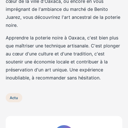
cœur de la ville d'Oaxaca, ou encore en vous
imprégnant de l'ambiance du marché de Benito
Juarez, vous découvrirez l'art ancestral de la poterie
noire.
Apprendre la poterie noire à Oaxaca, c'est bien plus
que maîtriser une technique artisanale. C'est plonger
au cœur d'une culture et d'une tradition, c'est
soutenir une économie locale et contribuer à la
préservation d'un art unique. Une expérience
inoubliable, à recommander sans hésitation.
Actu