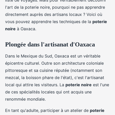
liste de voyages. Mais pour véritablement découvrir
l'art de la poterie noire, pourquoi ne pas apprendre
directement auprès des artisans locaux ? Voici où
vous pouvez apprendre les techniques de la
poterie
noire
à Oaxaca.
Plongée dans l'artisanat d'Oaxaca
Dans le Mexique du Sud, Oaxaca est un véritable
épicentre culturel. Outre son architecture coloniale
pittoresque et sa cuisine réputée (notamment son
mezcal, la boisson phare de l'état), c'est l'artisanat
local qui attire les visiteurs. La
poterie noire
est l'une
de ces spécialités locales qui ont acquis une
renommée mondiale.
En tant qu'adulte, participer à un atelier de
poterie