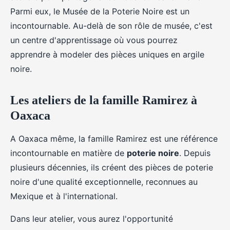
Parmi eux, le Musée de la Poterie Noire est un
incontournable. Au-delà de son rôle de musée, c'est
un centre d'apprentissage où vous pourrez
apprendre à modeler des pièces uniques en argile
noire.
Les ateliers de la famille Ramirez à
Oaxaca
A Oaxaca même, la famille Ramirez est une référence
incontournable en matière de
poterie noire
. Depuis
plusieurs décennies, ils créent des pièces de poterie
noire d'une qualité exceptionnelle, reconnues au
Mexique et à l'international.
Dans leur atelier, vous aurez l'opportunité