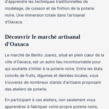
d'apprendre les techniques traditionnelles de
modelage, de cuisson et de finition de la poterie
noire. Une immersion totale dans l'artisanat
d’Oaxaca.
Découvrir le marché artisanal
d'Oaxaca
Le marché de Benito Juarez, situé en plein cœur de la
ville d'Oaxaca, est un autre lieu incontournable pour
qui souhaite s'initier à la poterie noire. Entre les étals
colorés de fruits, légumes et denrées locales, vous
trouverez de nombreux stands d'artisans proposant
des ateliers de poterie.
En participant à ces ateliers, non seulement vous
apprendrez à fabriquer votre propre poterie noire,