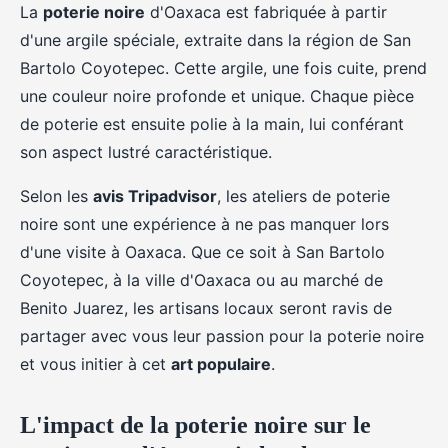
La
poterie noire
d'Oaxaca est fabriquée à partir
d'une argile spéciale, extraite dans la région de San
Bartolo Coyotepec. Cette argile, une fois cuite, prend
une couleur noire profonde et unique. Chaque pièce
de poterie est ensuite polie à la main, lui conférant
son aspect lustré caractéristique.
Selon les
avis Tripadvisor
, les ateliers de poterie
noire sont une expérience à ne pas manquer lors
d'une visite à Oaxaca. Que ce soit à San Bartolo
Coyotepec, à la ville d'Oaxaca ou au marché de
Benito Juarez, les artisans locaux seront ravis de
partager avec vous leur passion pour la poterie noire
et vous initier à cet
art populaire
.
L'impact de la poterie noire sur le