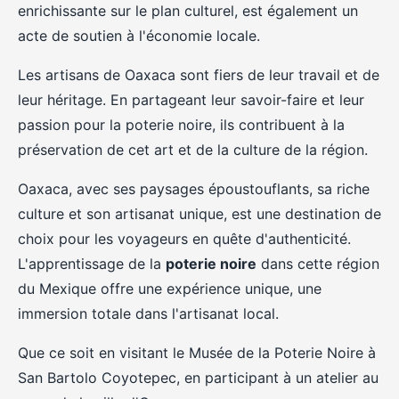
enrichissante sur le plan culturel, est également un
acte de soutien à l'économie locale.
Les artisans de Oaxaca sont fiers de leur travail et de
leur héritage. En partageant leur savoir-faire et leur
passion pour la poterie noire, ils contribuent à la
préservation de cet art et de la culture de la région.
Oaxaca, avec ses paysages époustouflants, sa riche
culture et son artisanat unique, est une destination de
choix pour les voyageurs en quête d'authenticité.
L'apprentissage de la
poterie noire
dans cette région
du Mexique offre une expérience unique, une
immersion totale dans l'artisanat local.
Que ce soit en visitant le Musée de la Poterie Noire à
San Bartolo Coyotepec, en participant à un atelier au