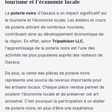
tourisme et l'économie locale
La
poterie noire
d'Oaxaca a un impact significatif sur
le tourisme et l'économie locale. Les ateliers et cours
de poterie attirent de nombreux touristes,
contribuant ainsi au développement économique de
la région. En effet, selon
Tripadvisor LLC
,
l'apprentissage de la poterie noire est l'une des
activités les plus populaires auprès des visiteurs de
Oaxaca.
De plus, la vente des pièces de poterie noire
représente une source de revenus importante pour
les artisans locaux. Chaque pièce vendue permet de
soutenir l'économie locale et de préserver cet art
ancestral. C'est pourquoi la participation à un atelier
de poterie noire, en plus d'être une expérience