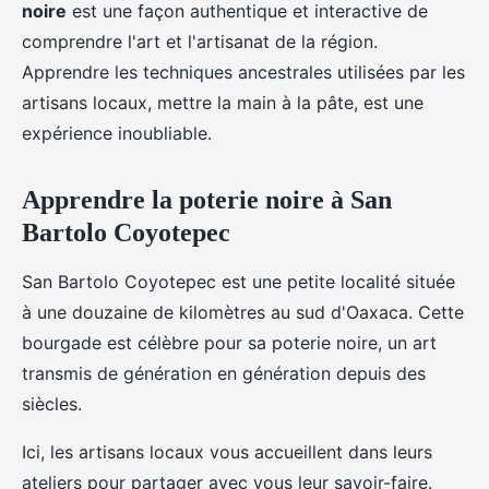
noire
est une façon authentique et interactive de
comprendre l'art et l'artisanat de la région.
Apprendre les techniques ancestrales utilisées par les
artisans locaux, mettre la main à la pâte, est une
expérience inoubliable.
Apprendre la poterie noire à San
Bartolo Coyotepec
San Bartolo Coyotepec est une petite localité située
à une douzaine de kilomètres au sud d'Oaxaca. Cette
bourgade est célèbre pour sa poterie noire, un art
transmis de génération en génération depuis des
siècles.
Ici, les artisans locaux vous accueillent dans leurs
ateliers pour partager avec vous leur savoir-faire.