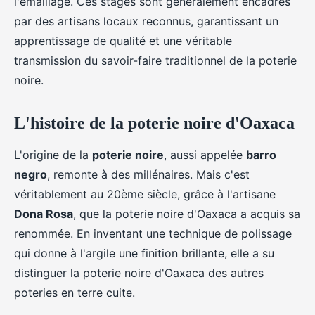
l'émaillage. Ces stages sont généralement encadrés
par des artisans locaux reconnus, garantissant un
apprentissage de qualité et une véritable
transmission du savoir-faire traditionnel de la poterie
noire.
L'histoire de la poterie noire d'Oaxaca
L'origine de la
poterie noire
, aussi appelée
barro
negro
, remonte à des millénaires. Mais c'est
véritablement au 20ème siècle, grâce à l'artisane
Dona Rosa
, que la poterie noire d'Oaxaca a acquis sa
renommée. En inventant une technique de polissage
qui donne à l'argile une finition brillante, elle a su
distinguer la poterie noire d'Oaxaca des autres
poteries en terre cuite.