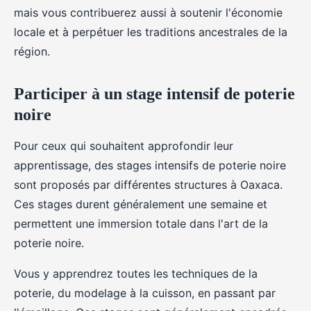
mais vous contribuerez aussi à soutenir l'économie
locale et à perpétuer les traditions ancestrales de la
région.
Participer à un stage intensif de poterie
noire
Pour ceux qui souhaitent approfondir leur
apprentissage, des stages intensifs de poterie noire
sont proposés par différentes structures à Oaxaca.
Ces stages durent généralement une semaine et
permettent une immersion totale dans l'art de la
poterie noire.
Vous y apprendrez toutes les techniques de la
poterie, du modelage à la cuisson, en passant par