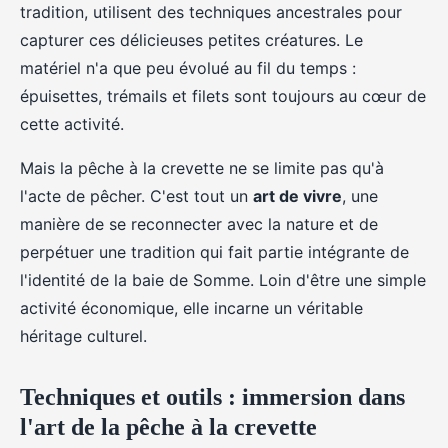
tradition, utilisent des techniques ancestrales pour
capturer ces délicieuses petites créatures. Le
matériel n'a que peu évolué au fil du temps :
épuisettes, trémails et filets sont toujours au cœur de
cette activité.
Mais la pêche à la crevette ne se limite pas qu'à
l'acte de pêcher. C'est tout un
art de vivre
, une
manière de se reconnecter avec la nature et de
perpétuer une tradition qui fait partie intégrante de
l'identité de la baie de Somme. Loin d'être une simple
activité économique, elle incarne un véritable
héritage culturel.
Techniques et outils : immersion dans
l'art de la pêche à la crevette