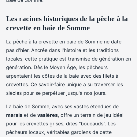
baie de Somme.
Les racines historiques de la pêche à la
crevette en baie de Somme
La pêche à la crevette en baie de Somme ne date
pas d'hier. Ancrée dans l'histoire et les traditions
locales, cette pratique est transmise de génération en
génération. Dès le Moyen Âge, les pêcheurs
arpentaient les côtes de la baie avec des filets à
crevettes. Ce savoir-faire unique a su traverser les
siècles pour se perpétuer jusqu'à nos jours.
La baie de Somme, avec ses vastes étendues de
marais
et de
vasières
, offre un terrain de jeu idéal
pour les crevettes grises, dites "boucauds". Les
pêcheurs locaux, véritables gardiens de cette