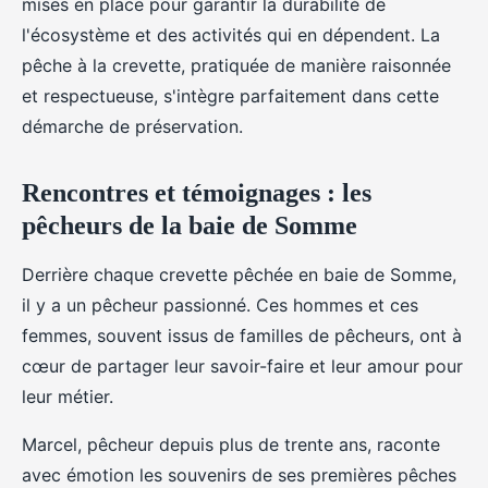
mises en place pour garantir la durabilité de
l'écosystème et des activités qui en dépendent. La
pêche à la crevette, pratiquée de manière raisonnée
et respectueuse, s'intègre parfaitement dans cette
démarche de préservation.
Rencontres et témoignages : les
pêcheurs de la baie de Somme
Derrière chaque crevette pêchée en baie de Somme,
il y a un pêcheur passionné. Ces hommes et ces
femmes, souvent issus de familles de pêcheurs, ont à
cœur de partager leur savoir-faire et leur amour pour
leur métier.
Marcel, pêcheur depuis plus de trente ans, raconte
avec émotion les souvenirs de ses premières pêches