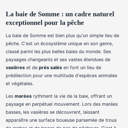
La baie de Somme : un cadre naturel
exceptionnel pour la pêche
La baie de Somme est bien plus qu'un simple lieu de
pêche. C'est un écosystème unique en son genre,
classé parmi les plus belles baies du monde. Ses
paysages changeants et ses vastes étendues de
vasières
et de
prés salés
en font un lieu de
prédilection pour une multitude d'espèces animales
et végétales.
Les
marées
rythment la vie de la baie, offrant un
paysage en perpétuel mouvement. Lors des marées
basses, les vasières se découvrent, laissant
apparaître une surface boueuse parsemée de trous