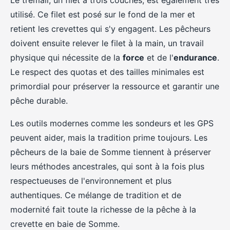
Le trémail, un filet à trois couches, est également très
utilisé. Ce filet est posé sur le fond de la mer et
retient les crevettes qui s'y engagent. Les pêcheurs
doivent ensuite relever le filet à la main, un travail
physique qui nécessite de la
force
et de l'
endurance
.
Le respect des quotas et des tailles minimales est
primordial pour préserver la ressource et garantir une
pêche durable.
Les outils modernes comme les sondeurs et les GPS
peuvent aider, mais la tradition prime toujours. Les
pêcheurs de la baie de Somme tiennent à préserver
leurs méthodes ancestrales, qui sont à la fois plus
respectueuses de l'environnement et plus
authentiques. Ce mélange de tradition et de
modernité fait toute la richesse de la pêche à la
crevette en baie de Somme.