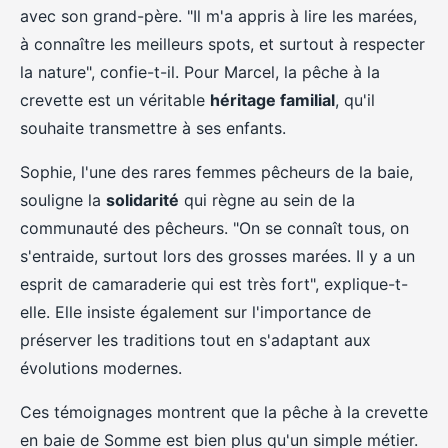
avec son grand-père. "Il m'a appris à lire les marées,
à connaître les meilleurs spots, et surtout à respecter
la nature", confie-t-il. Pour Marcel, la pêche à la
crevette est un véritable
héritage familial
, qu'il
souhaite transmettre à ses enfants.
Sophie, l'une des rares femmes pêcheurs de la baie,
souligne la
solidarité
qui règne au sein de la
communauté des pêcheurs. "On se connaît tous, on
s'entraide, surtout lors des grosses marées. Il y a un
esprit de camaraderie qui est très fort", explique-t-
elle. Elle insiste également sur l'importance de
préserver les traditions tout en s'adaptant aux
évolutions modernes.
Ces témoignages montrent que la pêche à la crevette
en baie de Somme est bien plus qu'un simple métier.