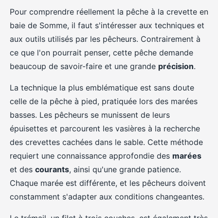
Pour comprendre réellement la pêche à la crevette en
baie de Somme, il faut s'intéresser aux techniques et
aux outils utilisés par les pêcheurs. Contrairement à
ce que l'on pourrait penser, cette pêche demande
beaucoup de savoir-faire et une grande
précision
.
La technique la plus emblématique est sans doute
celle de la pêche à pied, pratiquée lors des marées
basses. Les pêcheurs se munissent de leurs
épuisettes et parcourent les vasières à la recherche
des crevettes cachées dans le sable. Cette méthode
requiert une connaissance approfondie des
marées
et des
courants
, ainsi qu'une grande patience.
Chaque marée est différente, et les pêcheurs doivent
constamment s'adapter aux conditions changeantes.