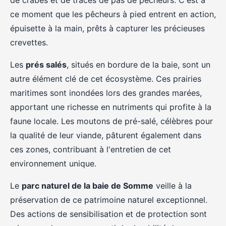
de crabes et de traces de pas de pêcheurs. C'est à
ce moment que les pêcheurs à pied entrent en action,
épuisette à la main, prêts à capturer les précieuses
crevettes.
Les
prés salés
, situés en bordure de la baie, sont un
autre élément clé de cet écosystème. Ces prairies
maritimes sont inondées lors des grandes marées,
apportant une richesse en nutriments qui profite à la
faune locale. Les moutons de pré-salé, célèbres pour
la qualité de leur viande, pâturent également dans
ces zones, contribuant à l'entretien de cet
environnement unique.
Le
parc naturel de la baie de Somme
veille à la
préservation de ce patrimoine naturel exceptionnel.
Des actions de sensibilisation et de protection sont